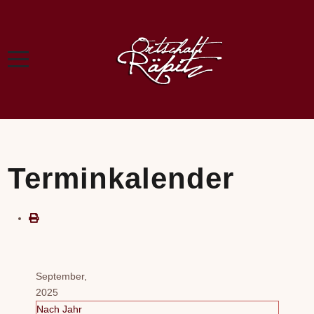
Terminkalender
September,
2025
Nach Jahr