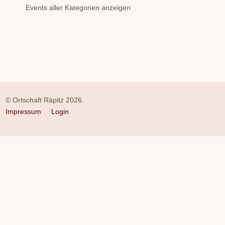
Events aller Kategorien anzeigen
© Ortschaft Räpitz 2026.
Impressum
Login