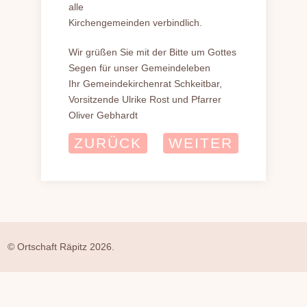
alle
Kirchengemeinden verbindlich.
Wir grüßen Sie mit der Bitte um Gottes
Segen für unser Gemeindeleben
Ihr Gemeindekirchenrat Schkeitbar,
Vorsitzende Ulrike Rost und Pfarrer
Oliver Gebhardt
ZURÜCK
WEITER
© Ortschaft Räpitz 2026.