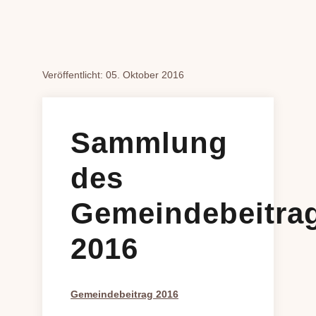
Veröffentlicht: 05. Oktober 2016
Sammlung
des
Gemeindebeitra
2016
Gemeindebeitrag 2016