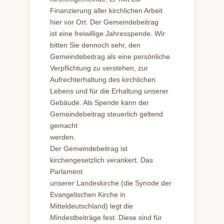
Finanzierung aller kirchlichen Arbeit
hier vor Ort. Der Gemeindebeitrag
ist eine freiwillige Jahresspende. Wir
bitten Sie dennoch sehr, den
Gemeindebeitrag als eine persönliche
Verpflichtung zu verstehen, zur
Aufrechterhaltung des kirchlichen
Lebens und für die Erhaltung unserer
Gebäude. Als Spende kann der
Gemeindebeitrag steuerlich geltend
gemacht
werden.
Der Gemeindebeitrag ist
kirchengesetzlich verankert. Das
Parlament
unserer Landeskirche (die Synode der
Evangelischen Kirche in
Mitteldeutschland) legt die
Mindestbeiträge fest. Diese sind für