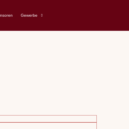
nsoren
Gewerbe