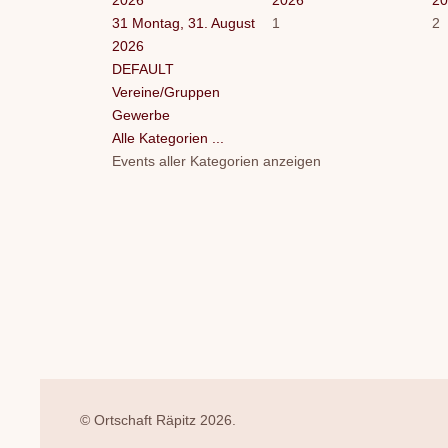
31
Montag, 31. August
1
2
2026
DEFAULT
Vereine/Gruppen
Gewerbe
Alle Kategorien ...
Events aller Kategorien anzeigen
© Ortschaft Räpitz 2026.