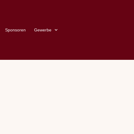
Sponsoren
Gewerbe