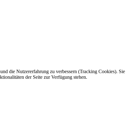
e und die Nutzererfahrung zu verbessern (Tracking Cookies). Sie
tionalitäten der Seite zur Verfügung stehen.