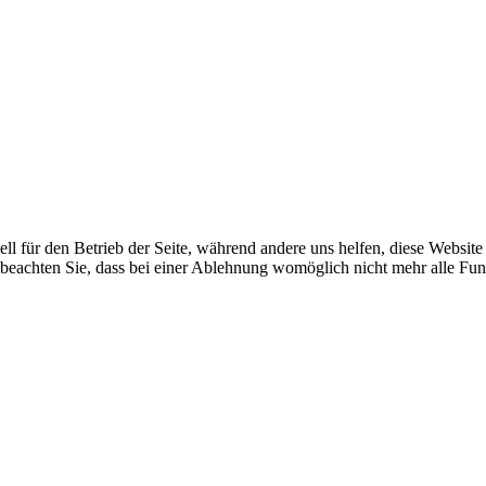
ell für den Betrieb der Seite, während andere uns helfen, diese Websit
 beachten Sie, dass bei einer Ablehnung womöglich nicht mehr alle Funk