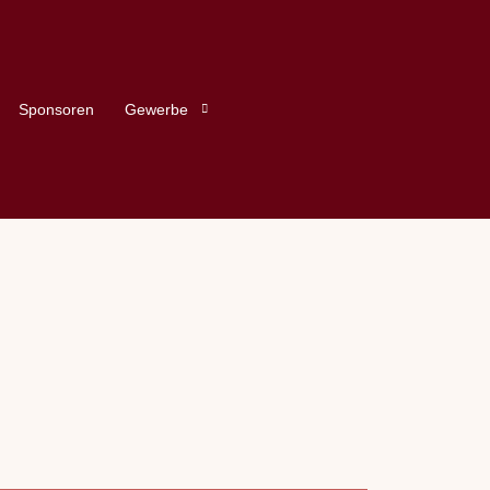
Sponsoren
Gewerbe