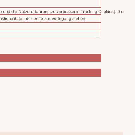
te und die Nutzererfahrung zu verbessern (Tracking Cookies). Sie
ktionalitäten der Seite zur Verfügung stehen.