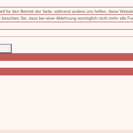
ell für den Betrieb der Seite, während andere uns helfen, diese Websi
 beachten Sie, dass bei einer Ablehnung womöglich nicht mehr alle Fun
AT