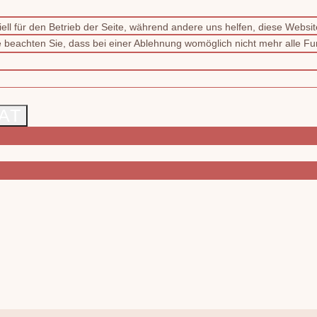
ell für den Betrieb der Seite, während andere uns helfen, diese Websi
 beachten Sie, dass bei einer Ablehnung womöglich nicht mehr alle Fun
AT