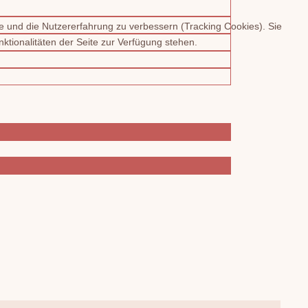
te und die Nutzererfahrung zu verbessern (Tracking Cookies). Sie
ktionalitäten der Seite zur Verfügung stehen.