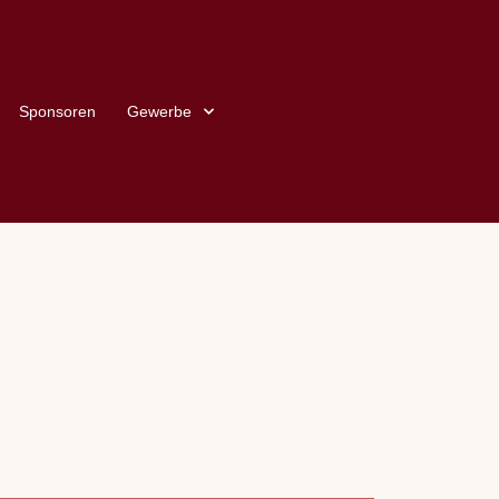
Sponsoren
Gewerbe