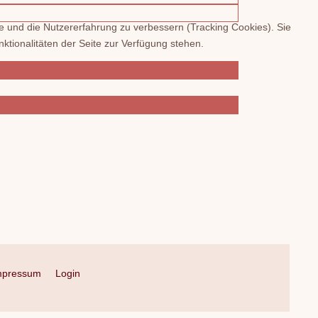
te und die Nutzererfahrung zu verbessern (Tracking Cookies). Sie
ktionalitäten der Seite zur Verfügung stehen.
mpressum
Login