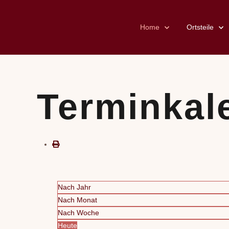
Home
Ortsteile
Terminkal
Nach Jahr
Nach Monat
Nach Woche
Heute