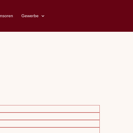
nsoren
Gewerbe